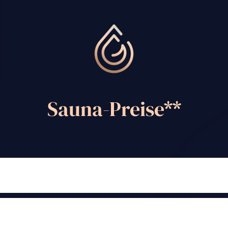
Sauna-Preise**