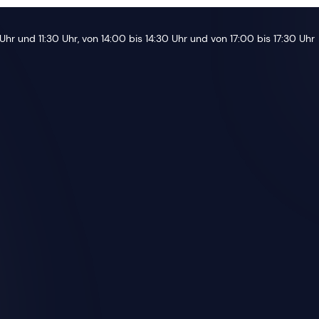
Uhr und 11:30 Uhr, von 14:00 bis 14:30 Uhr und von 17:00 bis 17:30 Uhr