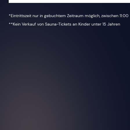
*Eintrittszeit nur in gebuchtem Zeitraum möglich, zwischen 11:00 
**Kein Verkauf von Sauna-Tickets an Kinder unter 15 Jahren