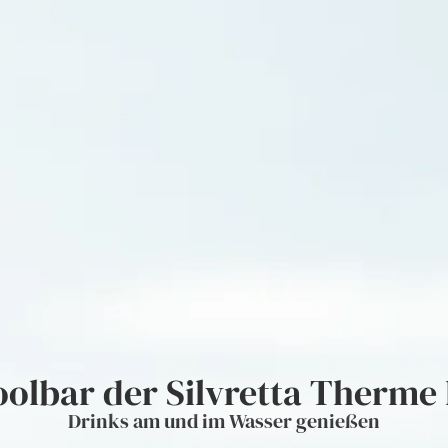
oolbar der Silvretta Therme 
Drinks am und im Wasser genießen