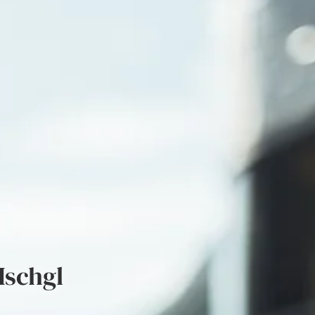
Ischgl