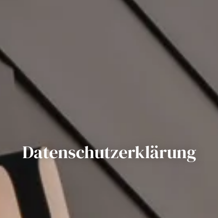
Datenschutzerklärung