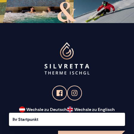
&
Wechsle zu Deutsch
Wechsle zu Englisch
Ihr Startpunkt